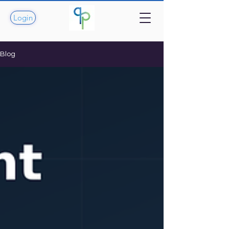
Login
Blog